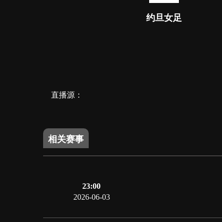
约旦女足
直播源：
相关赛事
23:00
2026-06-03