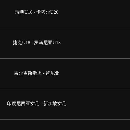
瑞典U18 - 卡塔尔U20
捷克U18 - 罗马尼亚U18
吉尔吉斯斯坦 - 肯尼亚
印度尼西亚女足 - 新加坡女足