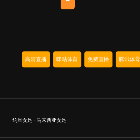
高清直播
咪咕体育
免费直播
腾讯体
约旦女足 - 马来西亚女足