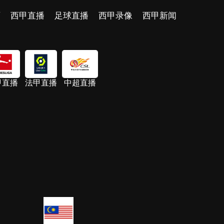
页
西甲直播
足球直播
西甲录像
西甲新闻
甲直播
法甲直播
中超直播