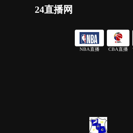
24直播网
NBA直播
CBA直播