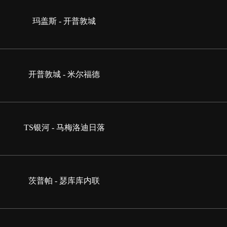
玛盖斯 - 开普敦城
开普敦城 - 米尔福德
TS银河 - 马梅洛迪日落
茨普帕 - 瑟库库内联