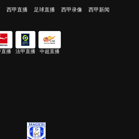
页
西甲直播
足球直播
西甲录像
西甲新闻
甲直播
法甲直播
中超直播