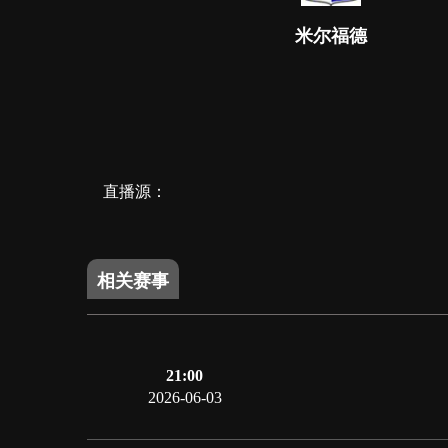
米尔福德
直播源：
相关赛事
21:00
2026-06-03