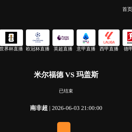
首
世界杯直播
欧冠杯直播
英超直播
意甲直播
西甲直播
德
米尔福德 VS 玛盖斯
已结束
南非超
|
2026-06-03 21:00:00
-