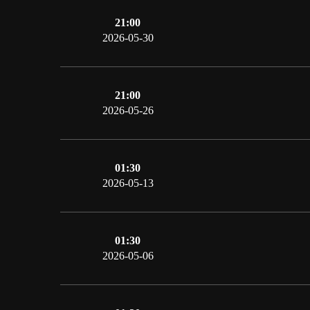
21:00
2026-05-30
21:00
2026-05-26
01:30
2026-05-13
01:30
2026-05-06