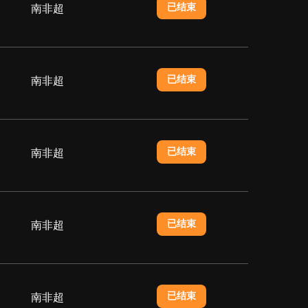
已结束
南非超
已结束
南非超
已结束
南非超
已结束
南非超
已结束
南非超