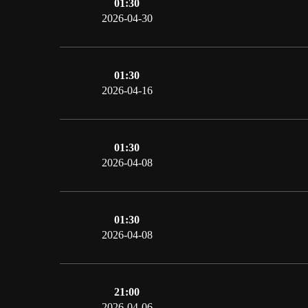
01:30
2026-04-30
01:30
2026-04-16
01:30
2026-04-08
01:30
2026-04-08
21:00
2026-04-06