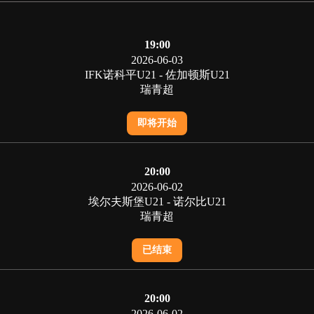
19:00
2026-06-03
IFK诺科平U21 - 佐加顿斯U21
瑞青超
即将开始
20:00
2026-06-02
埃尔夫斯堡U21 - 诺尔比U21
瑞青超
已结束
20:00
2026-06-02