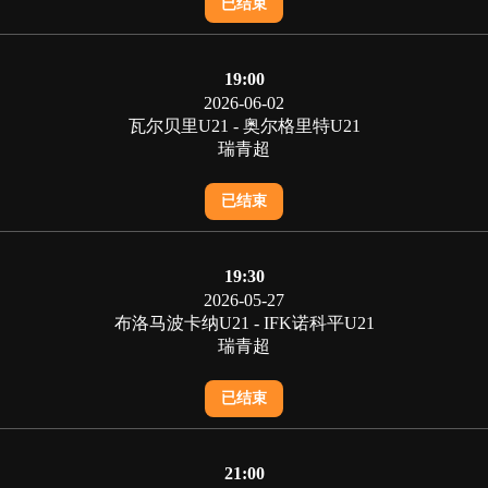
已结束
19:00
2026-06-02
瓦尔贝里U21 - 奥尔格里特U21
瑞青超
已结束
19:30
2026-05-27
布洛马波卡纳U21 - IFK诺科平U21
瑞青超
已结束
21:00