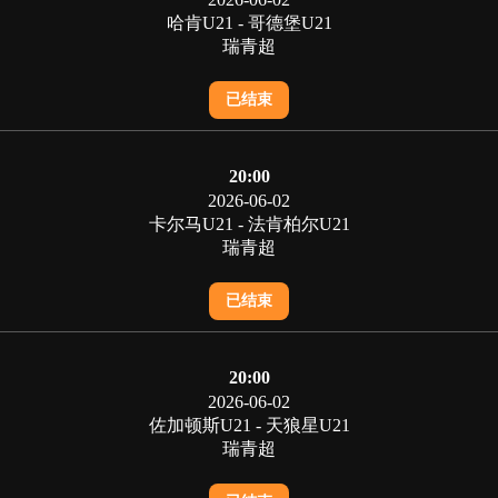
哈肯U21 - 哥德堡U21
瑞青超
已结束
20:00
2026-06-02
卡尔马U21 - 法肯柏尔U21
瑞青超
已结束
20:00
2026-06-02
佐加顿斯U21 - 天狼星U21
瑞青超