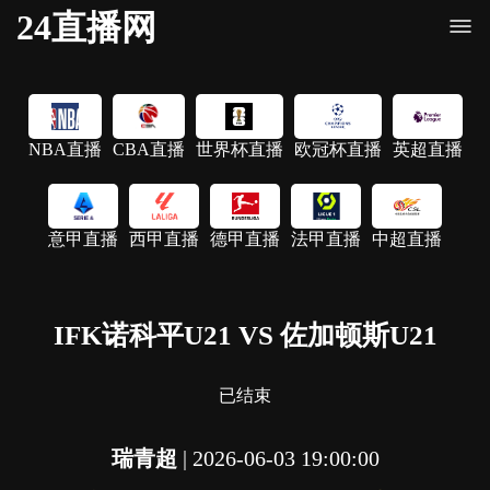
24直播网
NBA直播
CBA直播
世界杯直播
欧冠杯直播
英超直播
意甲直播
西甲直播
德甲直播
法甲直播
中超直播
IFK诺科平U21 VS 佐加顿斯U21
已结束
瑞青超
|
2026-06-03 19:00:00