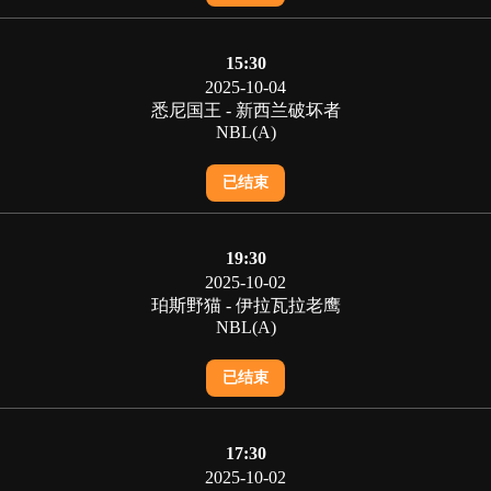
15:30
2025-10-04
悉尼国王 - 新西兰破坏者
NBL(A)
已结束
19:30
2025-10-02
珀斯野猫 - 伊拉瓦拉老鹰
NBL(A)
已结束
17:30
2025-10-02