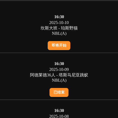
16:30
2025-10-10
坎斯大班 - 珀斯野猫
NBL(A)
即将开始
16:30
2025-10-09
阿德莱德36人 - 塔斯马尼亚跳蚁
NBL(A)
已结束
16:30
2025-10-08