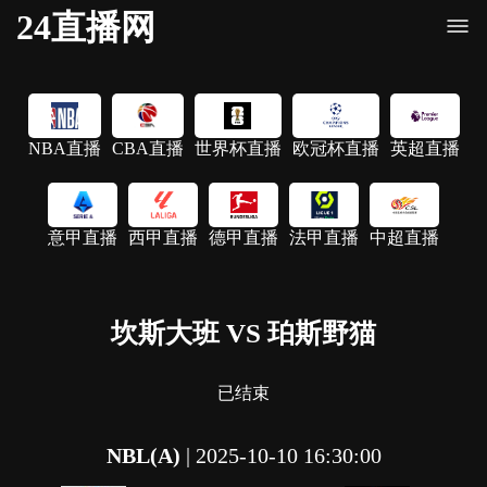
24直播网
NBA直播
CBA直播
世界杯直播
欧冠杯直播
英超直播
意甲直播
西甲直播
德甲直播
法甲直播
中超直播
坎斯大班 VS 珀斯野猫
已结束
NBL(A)
|
2025-10-10 16:30:00