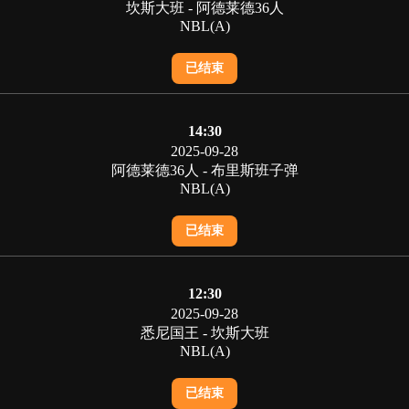
坎斯大班 - 阿德莱德36人
NBL(A)
已结束
14:30
2025-09-28
阿德莱德36人 - 布里斯班子弹
NBL(A)
已结束
12:30
2025-09-28
悉尼国王 - 坎斯大班
NBL(A)
已结束