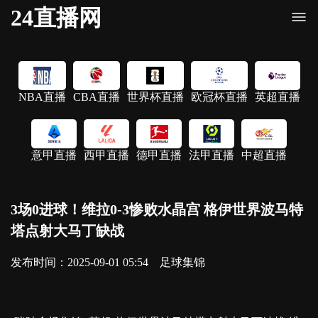
24直播网
NBA直播
CBA直播
世界杯直播
欧冠杯直播
英超直播
意甲直播
西甲直播
德甲直播
法甲直播
中超直播
3场0进球！维拉0-3惨败水晶宫 格伊世界波马特
塔点射大马丁缺战
发布时间：2025-09-01 05:54
足球集锦